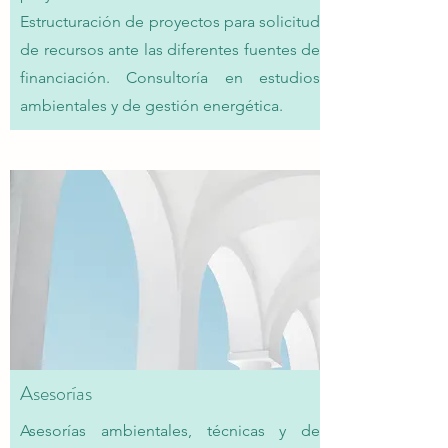
Estructuración de proyectos para solicitud
de recursos ante las diferentes fuentes de
financiación. Consultoría en estudios
ambientales y de gestión energética.
Asesorías
Asesorías ambientales, técnicas y de