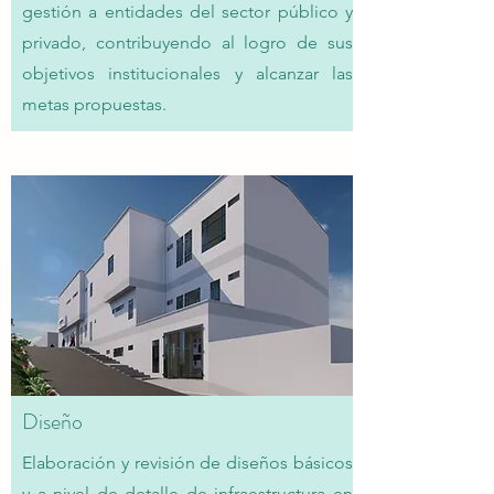
gestión a entidades del sector público y
privado, contribuyendo al logro de sus
objetivos institucionales y alcanzar las
metas propuestas.
Diseño
​Elaboración y revisión de diseños básicos
y a nivel de detalle de infraestructura en