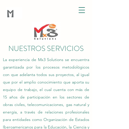
NUESTROS SERVICIOS
La experiencia de Mx3 Solutions se encuentra
garantizada por los procesos metodológicos
con que adelanta todos sus proyectos, al igual
que por el amplio conocimiento que aporta su
equipo de trabajo, el cual cuenta con más de
15 años de participación en los sectores de
obras civiles, telecomunicaciones, gas natural y
energía, a través de relaciones profesionales
para entidades como Organización de Estados
Iberoamericanos para la Educación, la Ciencia y