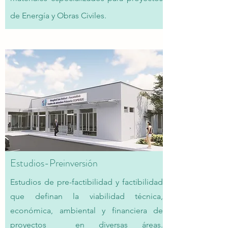
de Energía y Obras Civiles.
Estudios-Preinversión
Estudios de pre-factibilidad y factibilidad
que definan la viabilidad técnica,
económica, ambiental y financiera de
proyectos en diversas áreas.