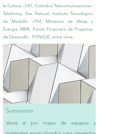
la Cultura –OEI, Colombia Telecomunicaciones-
Telefónica, Gas Natural, Instituto Tecnológico
de Medellín –ITM, Ministerio de Minas y
Energía -MME, Fondo Financiero de Proyectos
de Desarrollo - FONADE, entre otras.
Suministros
Venta al por mayor de equipos y
materiales especializados para proyectos