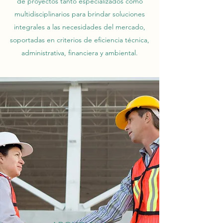
de proyectos tanto especializados como
multidisciplinarios para brindar soluciones
integrales a las necesidades del mercado,
soportadas en criterios de eficiencia técnica,
administrativa, financiera y ambiental.