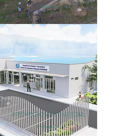
Recursos
PROYECTOS DE ENERGÍA
Innovación