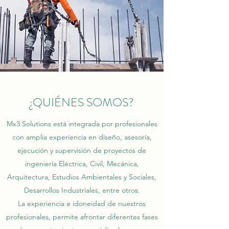
¿QUIÉNES SOMOS?
Mx3 Solutions está integrada por profesionales
con amplia experiencia en diseño, asesoría,
ejecución y supervisión de proyectos de
ingeniería Eléctrica, Civil, Mecánica,
Arquitectura, Estudios Ambientales y Sociales,
Desarrollos Industriales, entre otros.
La experiencia e idoneidad de nuestros
profesionales, permite afrontar diferentes fases