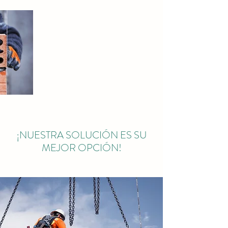
¡NUESTRA SOLUCIÓN ES SU
MEJOR OPCIÓN!